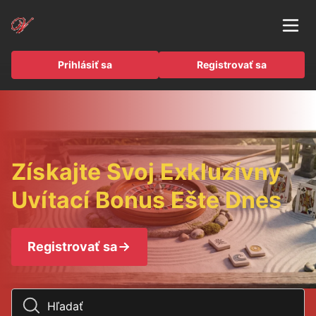
Prihlásiť sa
Registrovať sa
Získajte Svoj Exkluzívny
Uvítací Bonus Ešte Dnes
Registrovať sa