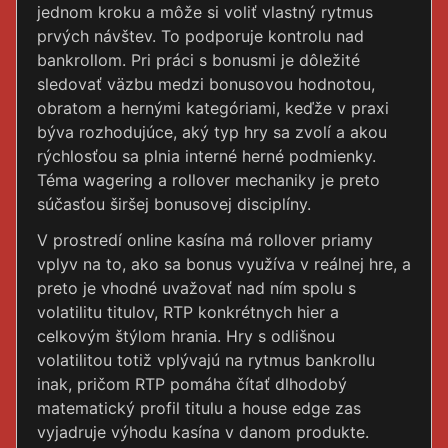
jednom kroku a môže si voliť vlastný rytmus
prvých návštev. To podporuje kontrolu nad
bankrollom. Pri práci s bonusmi je dôležité
sledovať väzbu medzi bonusovou hodnotou,
obratom a hernými kategóriami, keďže v praxi
býva rozhodujúce, aký typ hry sa zvolí a akou
rýchlosťou sa plnia interné herné podmienky.
Téma wagering a rollover mechaniky je preto
súčasťou širšej bonusovej disciplíny.
V prostredí online kasína má rollover priamy
vplyv na to, ako sa bonus využíva v reálnej hre, a
preto je vhodné uvažovať nad ním spolu s
volatilitu titulov, RTP konkrétnych hier a
celkovým štýlom hrania. Hry s odlišnou
volatilitou totiž vplývajú na rytmus bankrollu
inak, pričom RTP pomáha čítať dlhodobý
matematický profil titulu a house edge zas
vyjadruje výhodu kasína v danom produkte.