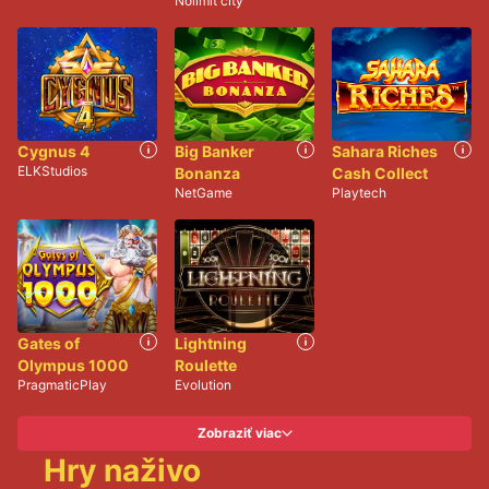
Nolimit city
Cygnus 4
Big Banker
Sahara Riches
ELKStudios
Bonanza
Cash Collect
NetGame
Playtech
Gates of
Lightning
Olympus 1000
Roulette
PragmaticPlay
Evolution
Zobraziť viac
Hry naživo