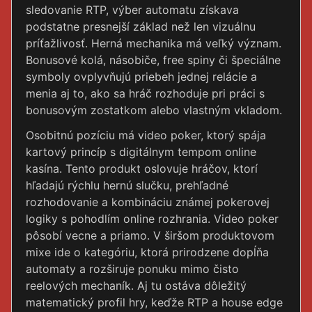
sledovanie RTP, výber automatu získava
podstatne presnejší základ než len vizuálnu
príťažlivosť. Herná mechanika má veľký význam.
Bonusové kolá, násobiče, free spiny či špeciálne
symboly ovplyvňujú priebeh jednej relácie a
menia aj to, ako sa hráč rozhoduje pri práci s
bonusovým zostatkom alebo vlastným vkladom.
Osobitnú pozíciu má video poker, ktorý spája
kartový princíp s digitálnym tempom online
kasína. Tento produkt oslovuje hráčov, ktorí
hľadajú rýchlu hernú slučku, prehľadné
rozhodovanie a kombináciu známej pokerovej
logiky s pohodlím online rozhrania. Video poker
pôsobí vecne a priamo. V širšom produktovom
mixe ide o kategóriu, ktorá prirodzene dopĺňa
automaty a rozširuje ponuku mimo čisto
reelových mechaník. Aj tu ostáva dôležitý
matematický profil hry, keďže RTP a house edge