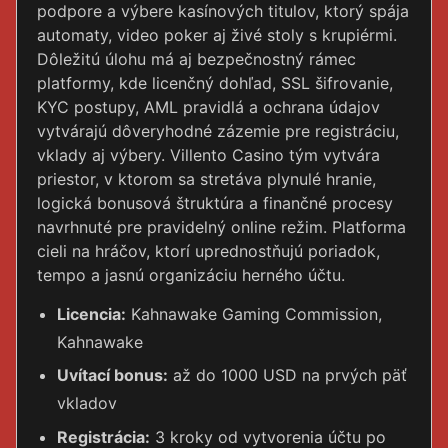
podpore a výbere kasínových titulov, ktorý spája
automaty, video poker aj živé stoly s krupiérmi.
Dôležitú úlohu má aj bezpečnostný rámec
platformy, kde licenčný dohľad, SSL šifrovanie,
KYC postupy, AML pravidlá a ochrana údajov
vytvárajú dôveryhodné zázemie pre registráciu,
vklady aj výbery. Villento Casino tým vytvára
priestor, v ktorom sa stretáva plynulé hranie,
logická bonusová štruktúra a finančné procesy
navrhnuté pre pravidelný online režim. Platforma
cieli na hráčov, ktorí uprednostňujú poriadok,
tempo a jasnú organizáciu herného účtu.
Licencia:
Kahnawake Gaming Commission,
Kahnawake
Uvítací bonus:
až do 1000 USD na prvých päť
vkladov
Registrácia:
3 kroky od vytvorenia účtu po