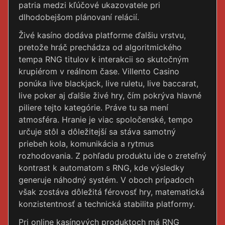
patria medzi kľúčové ukazovatele pri
dlhodobejšom plánovaní relácií.
Živé kasíno dodáva platforme ďalšiu vrstvu,
pretože hráč prechádza od algoritmického
tempa RNG titulov k interakcii so skutočným
krupiérom v reálnom čase. Villento Casino
ponúka live blackjack, live ruletu, live baccarat,
live poker aj ďalšie živé hry, čím pokrýva hlavné
piliere tejto kategórie. Práve tu sa mení
atmosféra. Hranie je viac spoločenské, tempo
určuje stôl a dôležitejší sa stáva samotný
priebeh kola, komunikácia a rytmus
rozhodovania. Z pohľadu produktu ide o zreteľný
kontrast k automatom s RNG, kde výsledky
generuje náhodný systém. V oboch prípadoch
však zostáva dôležitá férovosť hry, matematická
konzistentnosť a technická stabilita platformy.
Pri online kasínových produktoch má RNG