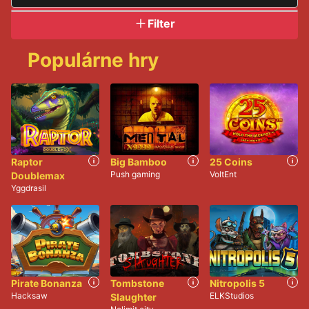
Filter
Populárne hry
Raptor
Big Bamboo
25 Coins
Push gaming
VoltEnt
Doublemax
Yggdrasil
Pirate Bonanza
Tombstone
Nitropolis 5
Hacksaw
ELKStudios
Slaughter